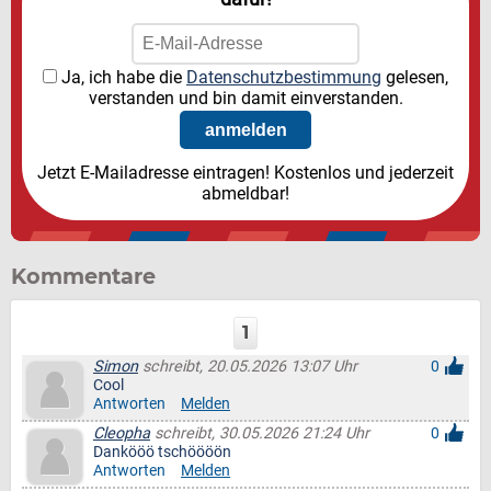
Ja, ich habe die
Datenschutzbestimmung
gelesen,
verstanden und bin damit einverstanden.
Jetzt E-Mailadresse eintragen! Kostenlos und jederzeit
abmeldbar!
Kommentare
1
Simon
schreibt, 20.05.2026 13:07 Uhr
0
Cool
Antworten
Melden
Cleopha
schreibt, 30.05.2026 21:24 Uhr
0
Dankööö tschöööön
Antworten
Melden