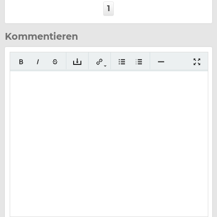
1
Kommentieren