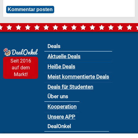
Deals
Aktuelle Deals
Seit 2016
Heiße Deals
auf dem
Markt!
Meist kommentierte Deals
Deals für Studenten
Über uns
Kooperation
Unsere APP
DealOnkel
Nutzungsbedingung