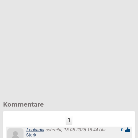
Kommentare
1
Leokadia
schreibt, 15.05.2026 18:44 Uhr
0
Stark