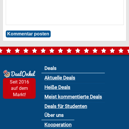
Deals
Aktuelle Deals
Seit 2016
Heiße Deals
auf dem
Markt!
Meist kommentierte Deals
Deals für Studenten
Über uns
Kooperation