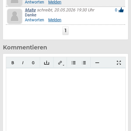
Antworten
Melden
Malte
schreibt, 20.05.2026 19:30 Uhr
0
Danke
Antworten
Melden
1
Kommentieren