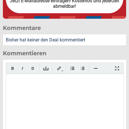
Jetzt E-Mailadresse eintragen! Kostenlos und jederzeit
abmeldbar!
Kommentare
Bisher hat keiner den Deal kommentiert
Kommentieren