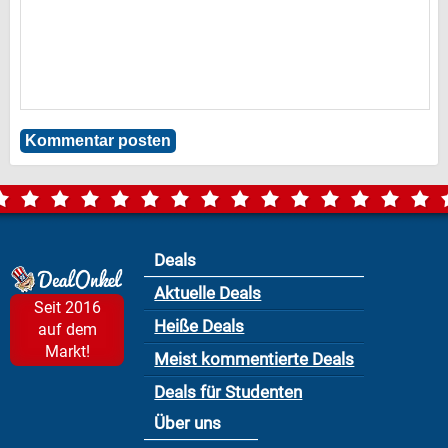
Deals
Aktuelle Deals
Seit 2016
Heiße Deals
auf dem
Markt!
Meist kommentierte Deals
Deals für Studenten
Über uns