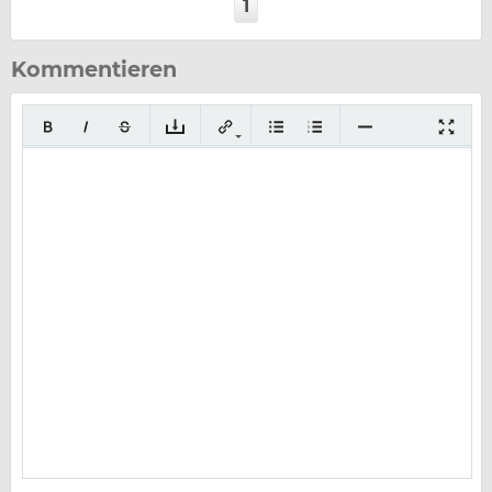
1
Kommentieren