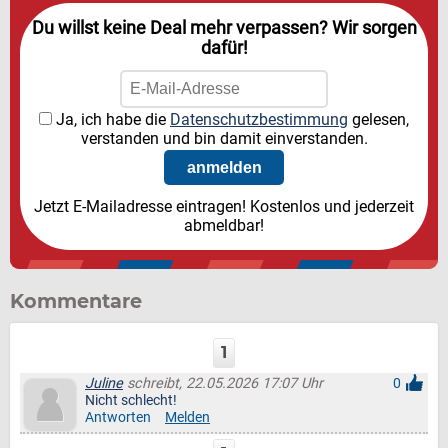
Du willst keine Deal mehr verpassen? Wir sorgen
dafür!
Ja, ich habe die
Datenschutzbestimmung
gelesen,
verstanden und bin damit einverstanden.
Jetzt E-Mailadresse eintragen! Kostenlos und jederzeit
abmeldbar!
Kommentare
1
Juline
schreibt, 22.05.2026 17:07 Uhr
0
Nicht schlecht!
Antworten
Melden