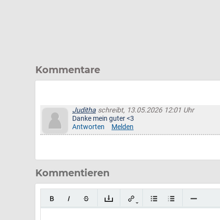
Kommentare
Juditha
schreibt, 13.05.2026 12:01 Uhr
Danke mein guter <3
Antworten
Melden
Kommentieren