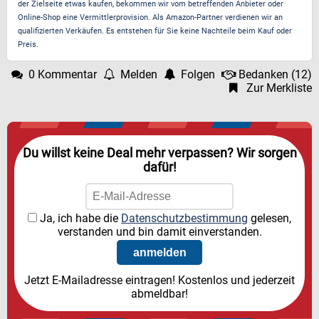
der Zielseite etwas kaufen, bekommen wir vom betreffenden Anbieter oder
Online-Shop eine Vermittlerprovision. Als Amazon-Partner verdienen wir an
qualifizierten Verkäufen. Es entstehen für Sie keine Nachteile beim Kauf oder
Preis.
0 Kommentar
Melden
Folgen
Bedanken
(
12
)
Zur Merkliste
Du willst keine Deal mehr verpassen? Wir sorgen
dafür!
Ja, ich habe die
Datenschutzbestimmung
gelesen,
verstanden und bin damit einverstanden.
Jetzt E-Mailadresse eintragen! Kostenlos und jederzeit
abmeldbar!