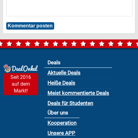
Deals
Aktuelle Deals
Seit 2016
Heiße Deals
auf dem
Markt!
Meist kommentierte Deals
Deals für Studenten
Über uns
Kooperation
Unsere APP