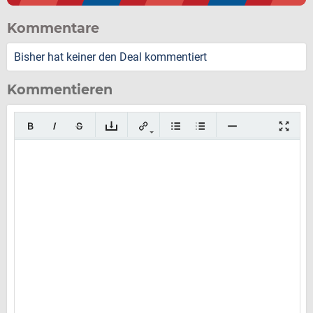
Kommentare
Bisher hat keiner den Deal kommentiert
Kommentieren