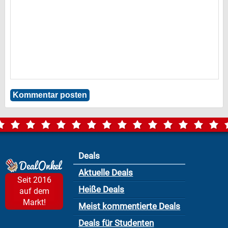
Deals
Aktuelle Deals
Seit 2016
Heiße Deals
auf dem
Markt!
Meist kommentierte Deals
Deals für Studenten