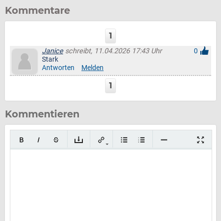
Kommentare
1
Janice
schreibt, 11.04.2026 17:43 Uhr
0
Stark
Antworten
Melden
1
Kommentieren