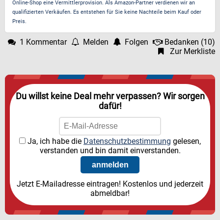
Online-Shop eine Vermittlerprovision. Als Amazon-Partner verdienen wir an
qualifizierten Verkäufen. Es entstehen für Sie keine Nachteile beim Kauf oder
Preis.
1 Kommentar
Melden
Folgen
Bedanken
(
10
)
Zur Merkliste
Du willst keine Deal mehr verpassen? Wir sorgen
dafür!
Ja, ich habe die
Datenschutzbestimmung
gelesen,
verstanden und bin damit einverstanden.
Jetzt E-Mailadresse eintragen! Kostenlos und jederzeit
abmeldbar!