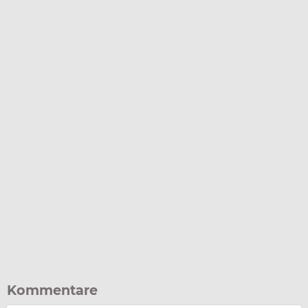
Kommentare