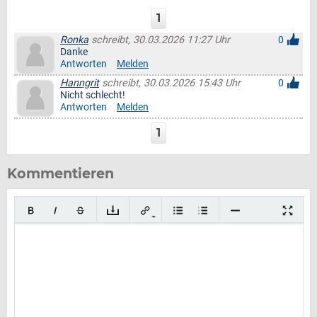
1
Ronka
schreibt, 30.03.2026 11:27 Uhr
0
Danke
Antworten
Melden
Hanngrit
schreibt, 30.03.2026 15:43 Uhr
0
Nicht schlecht!
Antworten
Melden
1
Kommentieren