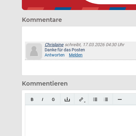
Kommentare
Chrislaine
schreibt, 17.03.2026 04:30 Uhr
Danke für das Posten
Antworten
Melden
Kommentieren