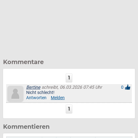
Kommentare
1
Bertine
schreibt, 06.03.2026 07:45 Uhr
0
Nicht schlecht!
Antworten
Melden
1
Kommentieren