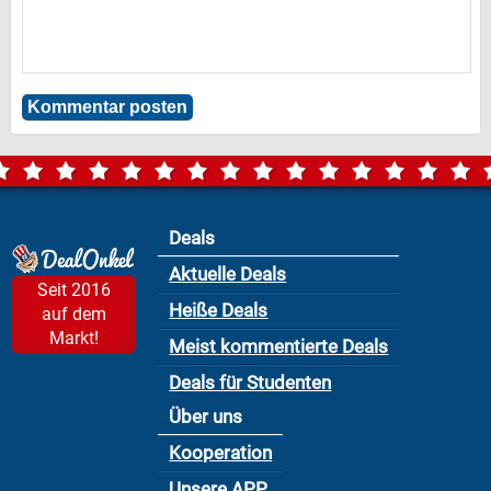
Deals
Aktuelle Deals
Seit 2016
Heiße Deals
auf dem
Markt!
Meist kommentierte Deals
Deals für Studenten
Über uns
Kooperation
Unsere APP