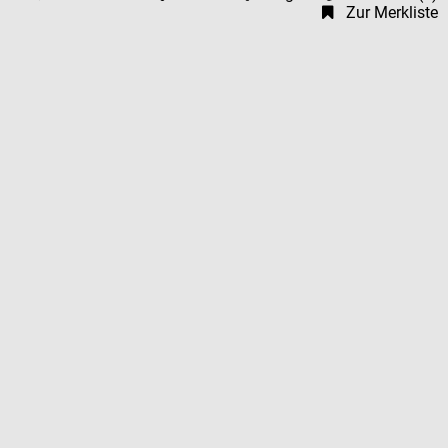
Zur Merkliste