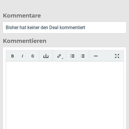
Kommentare
Bisher hat keiner den Deal kommentiert
Kommentieren