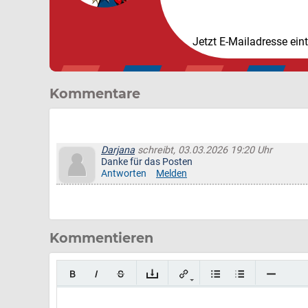
Jetzt E-Mailadresse ein
Kommentare
Darjana
schreibt, 03.03.2026 19:20 Uhr
Danke für das Posten
Antworten
Melden
Kommentieren