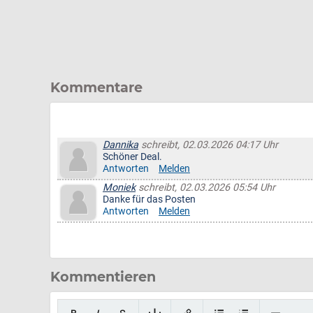
Kommentare
Dannika
schreibt, 02.03.2026 04:17 Uhr
Schöner Deal.
Antworten
Melden
Moniek
schreibt, 02.03.2026 05:54 Uhr
Danke für das Posten
Antworten
Melden
Kommentieren