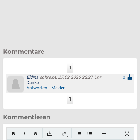
Kommentare
1
Eldina
schreibt, 27.02.2026 22:27 Uhr
0
Danke
Antworten
Melden
1
Kommentieren