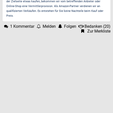
der Zielseite etwas kaufen, bekommen wir vom betreffenden Anbieter oder
Online-Shop eine Vermittlerprovision. Als Amazon-Partner verdienen wir an
qualifizierten Verkäufen. Es entstehen für Sie keine Nachteile beim Kauf oder
Preis.
1 Kommentar
Melden
Folgen
Bedanken
(
20
)
Zur Merkliste