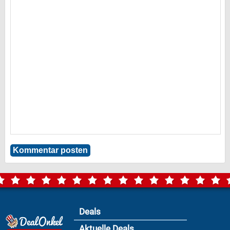
Deals
Aktuelle Deals