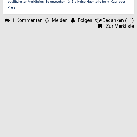
qualifizierten Verkäufen. Es entstehen für Sie keine Nachteile beim Kauf oder
Preis.
1 Kommentar
Melden
Folgen
Bedanken
(
11
)
Zur Merkliste