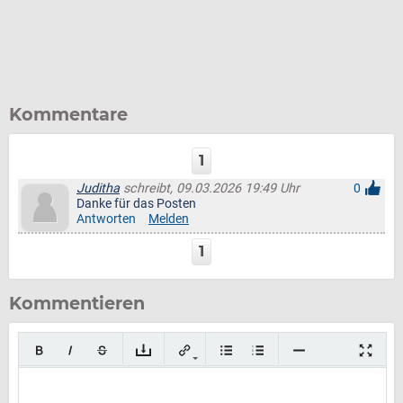
Kommentare
1
Juditha
schreibt, 09.03.2026 19:49 Uhr
0
Danke für das Posten
Antworten
Melden
1
Kommentieren