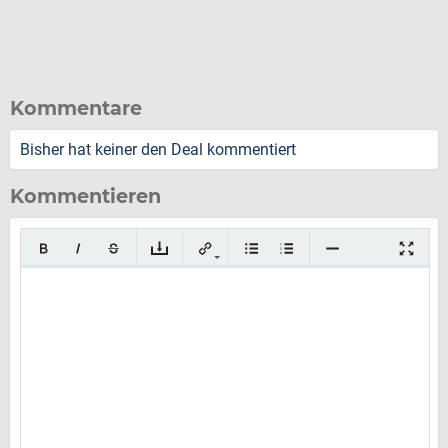
Kommentare
Bisher hat keiner den Deal kommentiert
Kommentieren