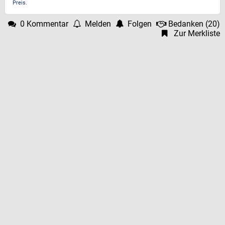
Preis.
0 Kommentar
Melden
Folgen
Bedanken
(
20
)
Zur Merkliste