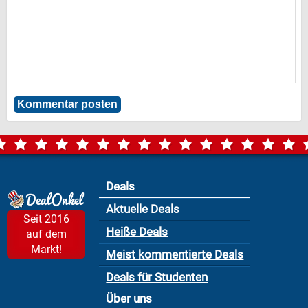
Deals
Aktuelle Deals
Seit 2016
Heiße Deals
auf dem
Markt!
Meist kommentierte Deals
Deals für Studenten
Über uns