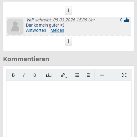
1
Veit
schreibt, 08.03.2026 15:38 Uhr
0
Danke mein guter <3
Antworten
Melden
1
Kommentieren