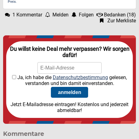
Preis.
1 Kommentar
Melden
Folgen
Bedanken
(
18
)
Zur Merkliste
Du willst keine Deal mehr verpassen? Wir sorgen
dafür!
Ja, ich habe die
Datenschutzbestimmung
gelesen,
verstanden und bin damit einverstanden.
Jetzt E-Mailadresse eintragen! Kostenlos und jederzeit
abmeldbar!
Kommentare