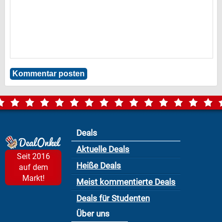
Deals
Aktuelle Deals
Seit 2016
Heiße Deals
auf dem
Markt!
Meist kommentierte Deals
Deals für Studenten
Über uns