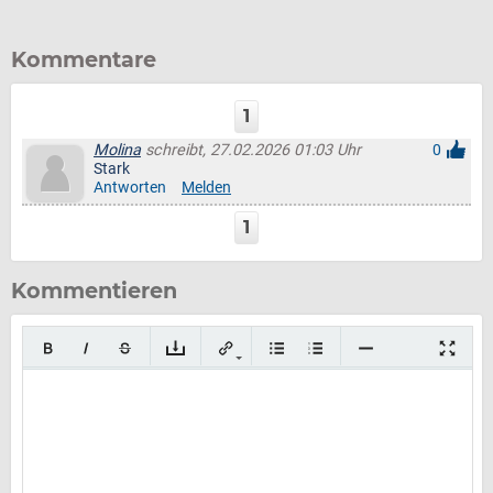
Kommentare
1
Molina
schreibt, 27.02.2026 01:03 Uhr
0
Stark
Antworten
Melden
1
Kommentieren