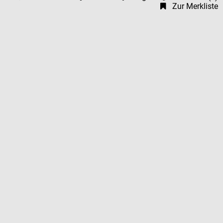
Zur Merkliste