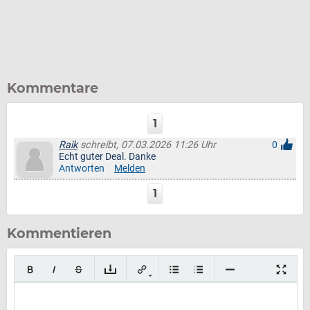
Kommentare
1
Raik
schreibt, 07.03.2026 11:26 Uhr
0
Echt guter Deal. Danke
Antworten
Melden
1
Kommentieren