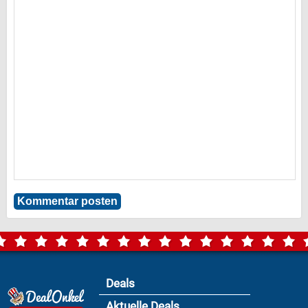
Deals
Aktuelle Deals