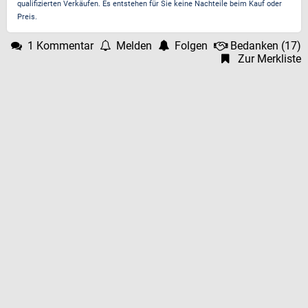
qualifizierten Verkäufen. Es entstehen für Sie keine Nachteile beim Kauf oder
Preis.
1 Kommentar
Melden
Folgen
Bedanken
(
17
)
Zur Merkliste