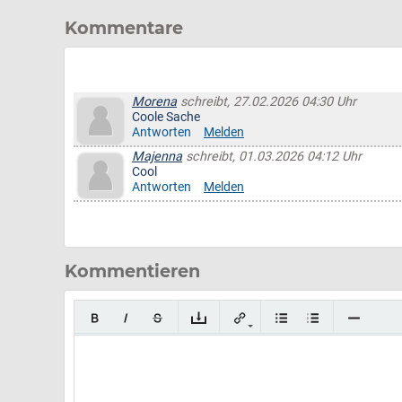
Kommentare
Morena
schreibt, 27.02.2026 04:30 Uhr
Coole Sache
Antworten
Melden
Majenna
schreibt, 01.03.2026 04:12 Uhr
Cool
Antworten
Melden
Kommentieren