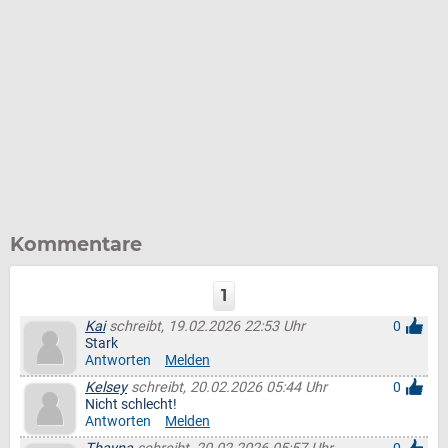
Kommentare
1
Kai
schreibt, 19.02.2026 22:53 Uhr
0
Stark
Antworten
Melden
Kelsey
schreibt, 20.02.2026 05:44 Uhr
0
Nicht schlecht!
Antworten
Melden