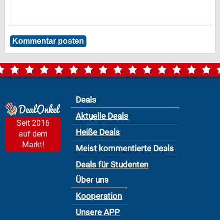
Deals
Aktuelle Deals
Seit 2016
Heiße Deals
auf dem
Markt!
Meist kommentierte Deals
Deals für Studenten
Über uns
Kooperation
Unsere APP