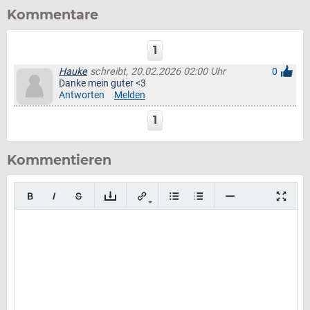
Kommentare
1
Hauke
schreibt, 20.02.2026 02:00 Uhr
0
Danke mein guter <3
Antworten
Melden
1
Kommentieren