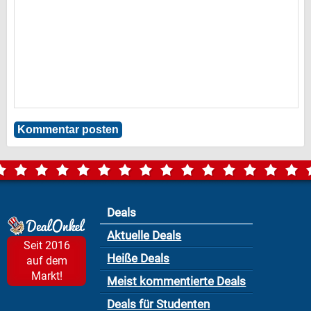
Deals
Aktuelle Deals
Seit 2016
Heiße Deals
auf dem
Markt!
Meist kommentierte Deals
Deals für Studenten