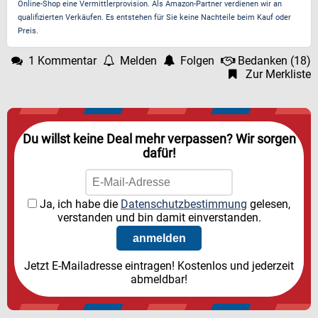
Online-Shop eine Vermittlerprovision. Als Amazon-Partner verdienen wir an
qualifizierten Verkäufen. Es entstehen für Sie keine Nachteile beim Kauf oder
Preis.
1 Kommentar
Melden
Folgen
Bedanken
(
18
)
Zur Merkliste
Du willst keine Deal mehr verpassen? Wir sorgen
dafür!
Ja, ich habe die
Datenschutzbestimmung
gelesen,
verstanden und bin damit einverstanden.
Jetzt E-Mailadresse eintragen! Kostenlos und jederzeit
abmeldbar!