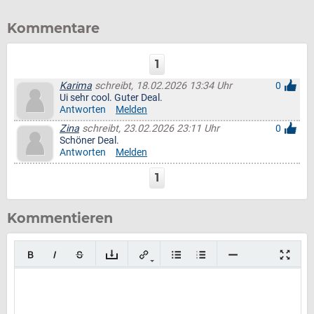
Kommentare
1
Karima
schreibt, 18.02.2026 13:34 Uhr
0
Ui sehr cool. Guter Deal.
Antworten
Melden
Zina
schreibt, 23.02.2026 23:11 Uhr
0
Schöner Deal.
Antworten
Melden
1
Kommentieren