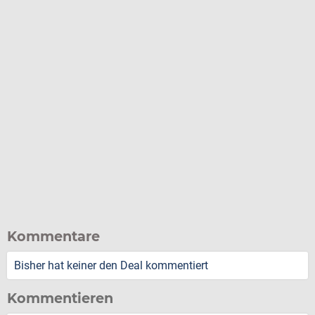
Kommentare
Bisher hat keiner den Deal kommentiert
Kommentieren