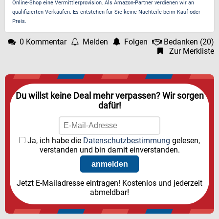
Online-Shop eine Vermittlerprovision. Als Amazon-Partner verdienen wir an
qualifizierten Verkäufen. Es entstehen für Sie keine Nachteile beim Kauf oder
Preis.
0 Kommentar
Melden
Folgen
Bedanken
(
20
)
Zur Merkliste
Du willst keine Deal mehr verpassen? Wir sorgen
dafür!
Ja, ich habe die
Datenschutzbestimmung
gelesen,
verstanden und bin damit einverstanden.
Jetzt E-Mailadresse eintragen! Kostenlos und jederzeit
abmeldbar!