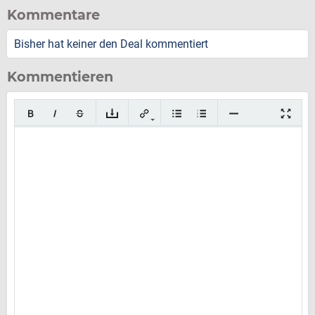
Kommentare
Bisher hat keiner den Deal kommentiert
Kommentieren