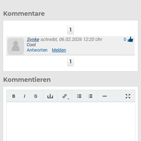
Kommentare
1
Synke
schreibt, 06.02.2026 12:20 Uhr
0
Cool
Antworten
Melden
1
Kommentieren