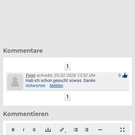
Kommentare
1
Fynn
schreibt, 05.02.2026 13:52 Uhr
0
Hab ich schon gesucht sowas. Danke
Antworten
Melden
1
Kommentieren