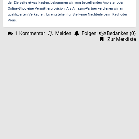
der Zielseite etwas kaufen, bekommen wir vom betreffenden Anbieter oder
Online-Shop eine Vermittlerprovision. Als Amazon-Partner verdienen wir an
qualifizierten Verkäufen. Es entstehen für Sie keine Nachteile beim Kauf oder
Preis.
1 Kommentar
Melden
Folgen
Bedanken
(
0
)
Zur Merkliste