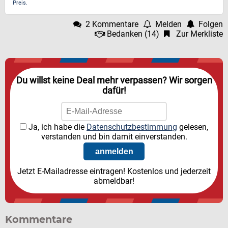
Preis.
2 Kommentare
Melden
Folgen
Bedanken
(
14
)
Zur Merkliste
Du willst keine Deal mehr verpassen? Wir sorgen
dafür!
Ja, ich habe die
Datenschutzbestimmung
gelesen,
verstanden und bin damit einverstanden.
Jetzt E-Mailadresse eintragen! Kostenlos und jederzeit
abmeldbar!
Kommentare