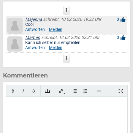
1
Majenna
schreibt, 10.02.2026 19:32 Uhr
0
Cool
Antworten
Melden
Mamen
schreibt, 12.02.2026 02:31 Uhr
0
Kann ich selber nur empfehlen
Antworten
Melden
1
Kommentieren