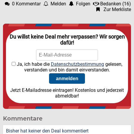
0 Kommentar
Melden
Folgen
Bedanken
(
16
)
Zur Merkliste
Du willst keine Deal mehr verpassen? Wir sorgen
dafür!
Ja, ich habe die
Datenschutzbestimmung
gelesen,
verstanden und bin damit einverstanden.
Jetzt E-Mailadresse eintragen! Kostenlos und jederzeit
abmeldbar!
Kommentare
Bisher hat keiner den Deal kommentiert