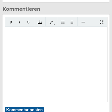
Kommentieren