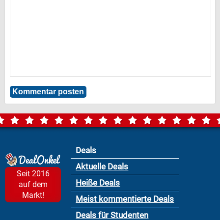
Deals
Aktuelle Deals
Seit 2016
Heiße Deals
auf dem
Markt!
Meist kommentierte Deals
Deals für Studenten