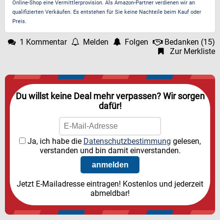
Online-Shop eine Vermittlerprovision. Als Amazon-Partner verdienen wir an
qualifizierten Verkäufen. Es entstehen für Sie keine Nachteile beim Kauf oder
Preis.
1 Kommentar
Melden
Folgen
Bedanken
(
15
)
Zur Merkliste
Du willst keine Deal mehr verpassen? Wir sorgen
dafür!
Ja, ich habe die
Datenschutzbestimmung
gelesen,
verstanden und bin damit einverstanden.
Jetzt E-Mailadresse eintragen! Kostenlos und jederzeit
abmeldbar!