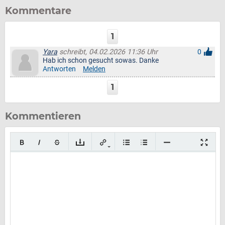
Kommentare
1
Yara
schreibt, 04.02.2026 11:36 Uhr
0
Hab ich schon gesucht sowas. Danke
Antworten
Melden
1
Kommentieren