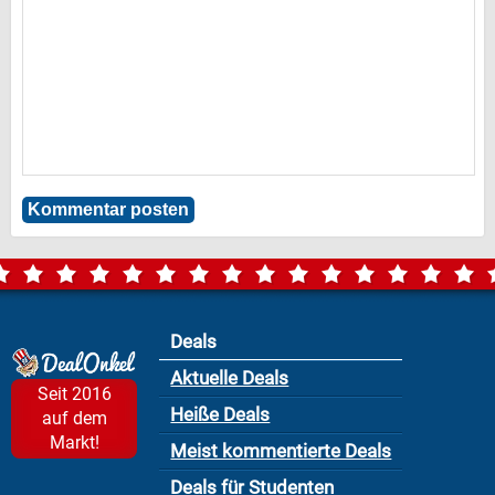
Deals
Aktuelle Deals
Seit 2016
Heiße Deals
auf dem
Markt!
Meist kommentierte Deals
Deals für Studenten