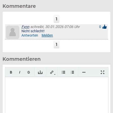
Kommentare
1
Fynn
schreibt, 30.01.2026 07:06 Uhr
0
Nicht schlecht!
Antworten
Melden
1
Kommentieren