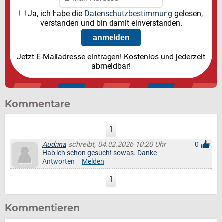
Ja, ich habe die
Datenschutzbestimmung
gelesen,
verstanden und bin damit einverstanden.
Jetzt E-Mailadresse eintragen! Kostenlos und jederzeit
abmeldbar!
Kommentare
1
Audrina
schreibt, 04.02.2026 10:20 Uhr
0
Hab ich schon gesucht sowas. Danke
Antworten
Melden
1
Kommentieren