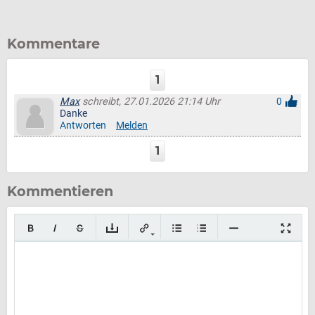
Kommentare
1
Max
schreibt, 27.01.2026 21:14 Uhr
0
Danke
Antworten
Melden
1
Kommentieren