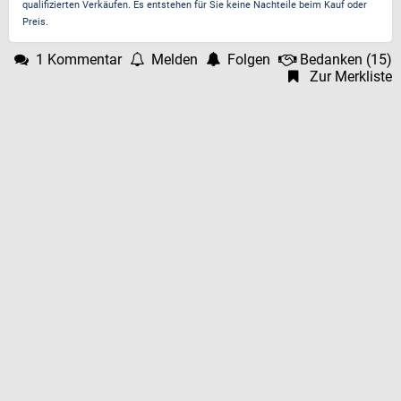
qualifizierten Verkäufen. Es entstehen für Sie keine Nachteile beim Kauf oder
Preis.
1 Kommentar
Melden
Folgen
Bedanken
(
15
)
Zur Merkliste