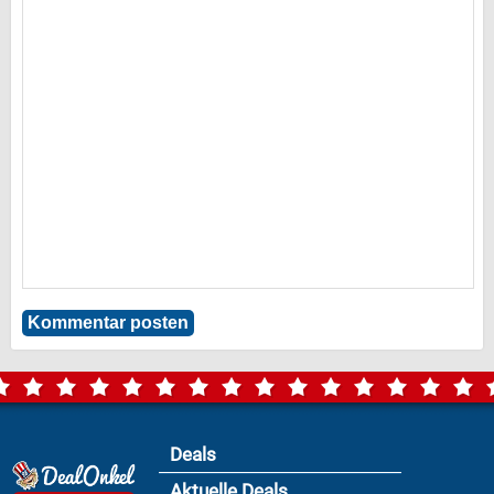
Deals
Aktuelle Deals