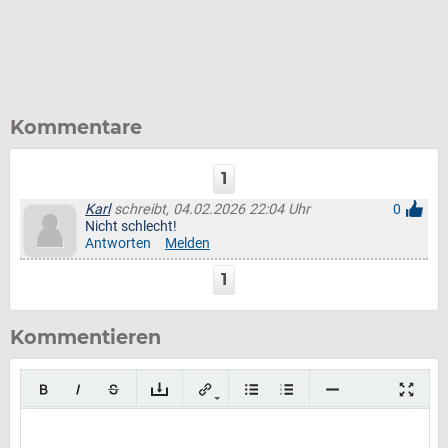
Kommentare
1
Karl
schreibt, 04.02.2026 22:04 Uhr
0
Nicht schlecht!
Antworten
Melden
1
Kommentieren