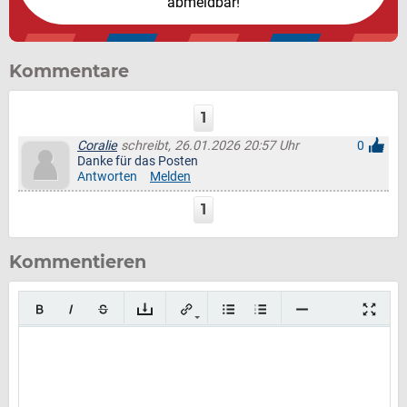
abmeldbar!
Kommentare
1
Coralie
schreibt, 26.01.2026 20:57 Uhr
0
Danke für das Posten
Antworten
Melden
1
Kommentieren