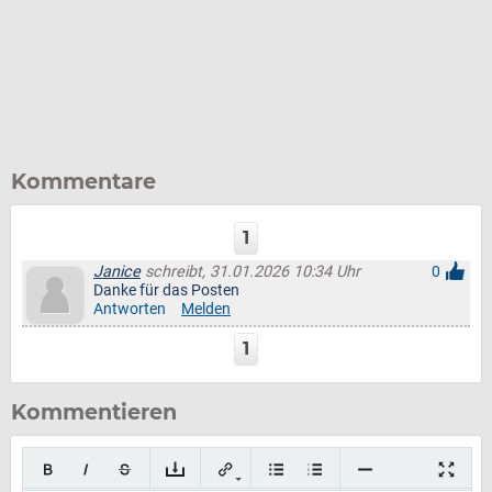
Kommentare
1
Janice
schreibt, 31.01.2026 10:34 Uhr
0
Danke für das Posten
Antworten
Melden
1
Kommentieren