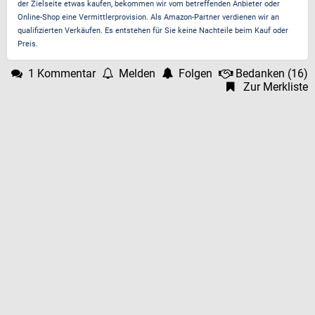
der Zielseite etwas kaufen, bekommen wir vom betreffenden Anbieter oder
Online-Shop eine Vermittlerprovision. Als Amazon-Partner verdienen wir an
qualifizierten Verkäufen. Es entstehen für Sie keine Nachteile beim Kauf oder
Preis.
1 Kommentar
Melden
Folgen
Bedanken
(
16
)
Zur Merkliste