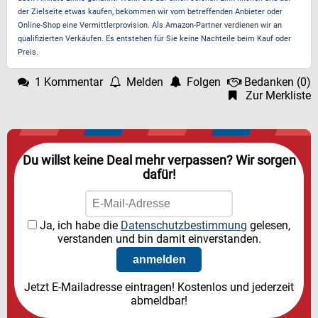
der Zielseite etwas kaufen, bekommen wir vom betreffenden Anbieter oder
Online-Shop eine Vermittlerprovision. Als Amazon-Partner verdienen wir an
qualifizierten Verkäufen. Es entstehen für Sie keine Nachteile beim Kauf oder
Preis.
1 Kommentar
Melden
Folgen
Bedanken
(
0
)
Zur Merkliste
Du willst keine Deal mehr verpassen? Wir sorgen
dafür!
Ja, ich habe die
Datenschutzbestimmung
gelesen,
verstanden und bin damit einverstanden.
Jetzt E-Mailadresse eintragen! Kostenlos und jederzeit
abmeldbar!