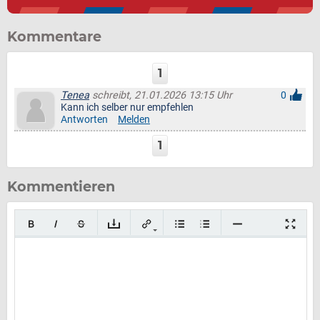
Kommentare
1
Tenea
schreibt, 21.01.2026 13:15 Uhr
0
Kann ich selber nur empfehlen
Antworten
Melden
1
Kommentieren