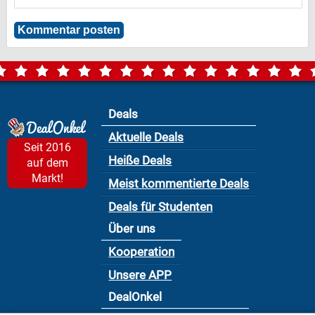
Deals
Aktuelle Deals
Seit 2016
Heiße Deals
auf dem
Markt!
Meist kommentierte Deals
Deals für Studenten
Über uns
Kooperation
Unsere APP
DealOnkel