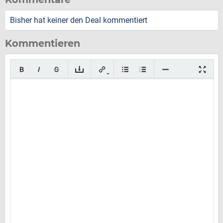
Bisher hat keiner den Deal kommentiert
Kommentieren