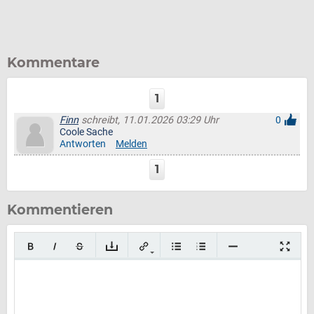
Kommentare
1
Finn
schreibt, 11.01.2026 03:29 Uhr
0
Coole Sache
Antworten
Melden
1
Kommentieren