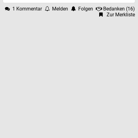
1 Kommentar
Melden
Folgen
Bedanken
(
16
)
Zur Merkliste