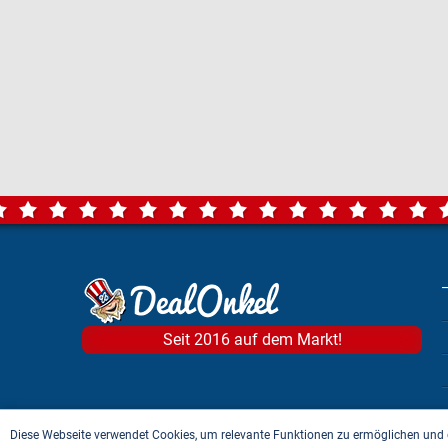
Seit 2016 auf dem Markt!
Diese Webseite verwendet Cookies, um relevante Funktionen zu ermöglichen und 