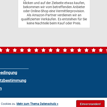
klicken und auf der Zielseite etwas kaufen,
bekommen wir vom betreffenden Anbieter
oder Online-Shop eine Vermittlerprovision.
Als Amazon-Partner verdienen wir an
qualifizierten Verkäufen. Es entstehen für Sie
keine Nachteile beim Kauf oder Preis.
bedingung
utzbestimmung
m
n Cookies zu.
Mehr zum Thema Datenschutz »