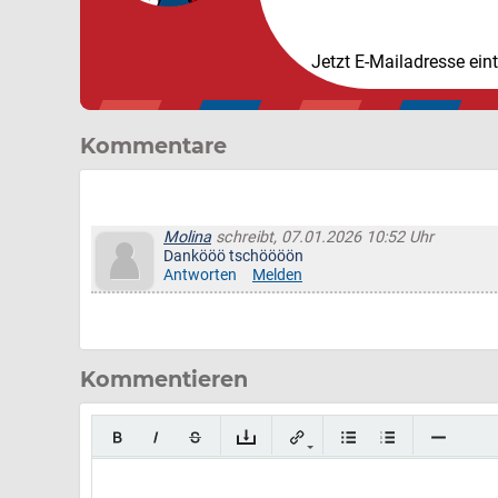
Jetzt E-Mailadresse ein
Kommentare
Molina
schreibt, 07.01.2026 10:52 Uhr
Dankööö tschöööön
Antworten
Melden
Kommentieren