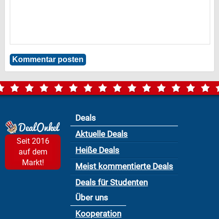
Deals
Aktuelle Deals
Seit 2016
Heiße Deals
auf dem
Markt!
Meist kommentierte Deals
Deals für Studenten
Über uns
Kooperation