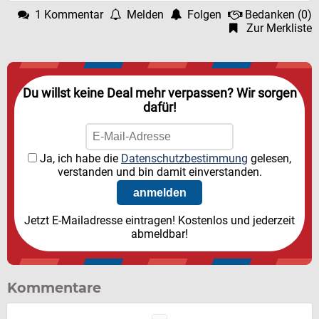
1 Kommentar
Melden
Folgen
Bedanken
(
0
)
Zur Merkliste
Du willst keine Deal mehr verpassen? Wir sorgen
dafür!
Ja, ich habe die
Datenschutzbestimmung
gelesen,
verstanden und bin damit einverstanden.
Jetzt E-Mailadresse eintragen! Kostenlos und jederzeit
abmeldbar!
Kommentare