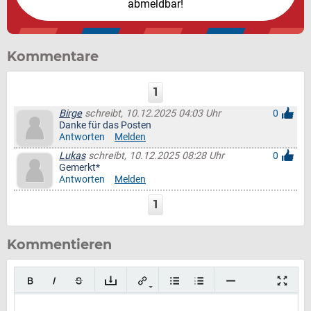
abmeldbar!
Kommentare
1
Birge
schreibt, 10.12.2025 04:03 Uhr
0
Danke für das Posten
Antworten
Melden
Lukas
schreibt, 10.12.2025 08:28 Uhr
0
Gemerkt*
Antworten
Melden
1
Kommentieren