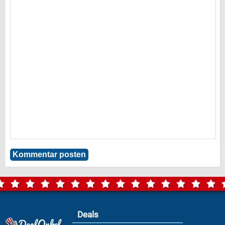
Deals