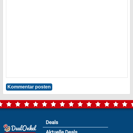
Deals
Aktuelle Deals