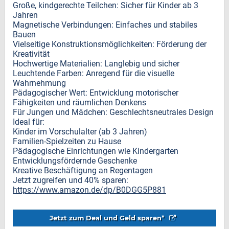
Große, kindgerechte Teilchen: Sicher für Kinder ab 3
Jahren
Magnetische Verbindungen: Einfaches und stabiles
Bauen
Vielseitige Konstruktionsmöglichkeiten: Förderung der
Kreativität
Hochwertige Materialien: Langlebig und sicher
Leuchtende Farben: Anregend für die visuelle
Wahrnehmung
Pädagogischer Wert: Entwicklung motorischer
Fähigkeiten und räumlichen Denkens
Für Jungen und Mädchen: Geschlechtsneutrales Design
Ideal für:
Kinder im Vorschulalter (ab 3 Jahren)
Familien-Spielzeiten zu Hause
Pädagogische Einrichtungen wie Kindergarten
Entwicklungsfördernde Geschenke
Kreative Beschäftigung an Regentagen
Jetzt zugreifen und 40% sparen:
https://www.amazon.de/dp/B0DGG5P881
Jetzt zum Deal und Geld sparen*