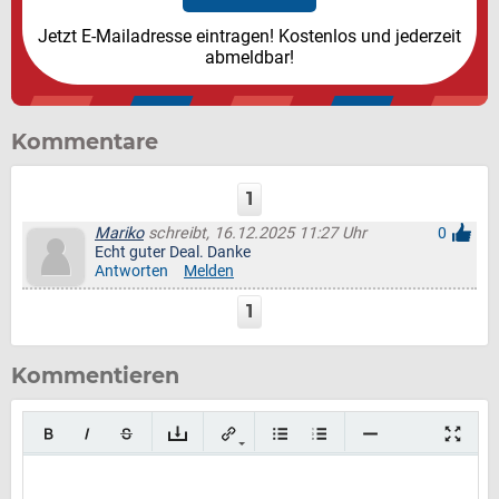
Jetzt E-Mailadresse eintragen! Kostenlos und jederzeit
abmeldbar!
Kommentare
1
Mariko
schreibt, 16.12.2025 11:27 Uhr
0
Echt guter Deal. Danke
Antworten
Melden
1
Kommentieren