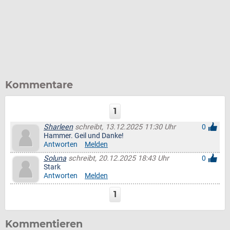
Kommentare
1
Sharleen
schreibt, 13.12.2025 11:30 Uhr
0
Hammer. Geil und Danke!
Antworten
Melden
Soluna
schreibt, 20.12.2025 18:43 Uhr
0
Stark
Antworten
Melden
1
Kommentieren