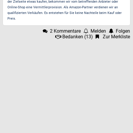
der Zielseite etwas kaufen, bekommen wir vom betreffenden Anbieter oder
Online-Shop eine Vermittlerprovision. Als Amazon-Partner verdienen wir an
qualifizierten Verkäufen. Es entstehen für Sie keine Nachteile beim Kauf oder
Preis.
2 Kommentare
Melden
Folgen
Bedanken
(
13
)
Zur Merkliste