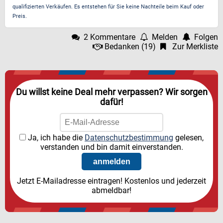
qualifizierten Verkäufen. Es entstehen für Sie keine Nachteile beim Kauf oder
Preis.
2 Kommentare
Melden
Folgen
Bedanken
(
19
)
Zur Merkliste
Du willst keine Deal mehr verpassen? Wir sorgen
dafür!
Ja, ich habe die
Datenschutzbestimmung
gelesen,
verstanden und bin damit einverstanden.
Jetzt E-Mailadresse eintragen! Kostenlos und jederzeit
abmeldbar!