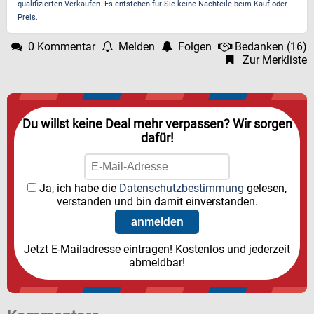
qualifizierten Verkäufen. Es entstehen für Sie keine Nachteile beim Kauf oder
Preis.
0 Kommentar
Melden
Folgen
Bedanken
(
16
)
Zur Merkliste
Du willst keine Deal mehr verpassen? Wir sorgen
dafür!
Ja, ich habe die
Datenschutzbestimmung
gelesen,
verstanden und bin damit einverstanden.
Jetzt E-Mailadresse eintragen! Kostenlos und jederzeit
abmeldbar!