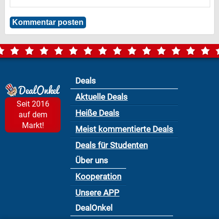
Deals
Aktuelle Deals
Seit 2016
Heiße Deals
auf dem
Markt!
Meist kommentierte Deals
Deals für Studenten
Über uns
Kooperation
Unsere APP
DealOnkel