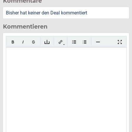
Kommentare
Bisher hat keiner den Deal kommentiert
Kommentieren