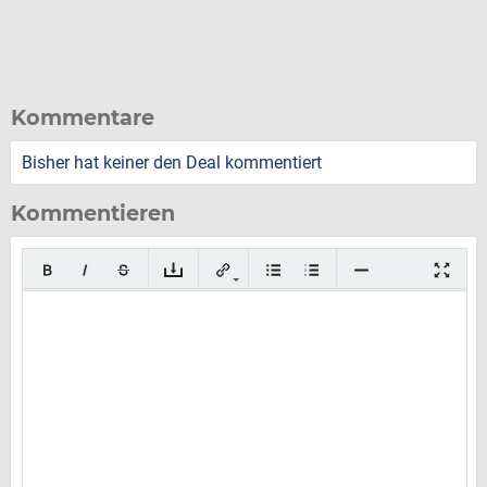
Kommentare
Bisher hat keiner den Deal kommentiert
Kommentieren