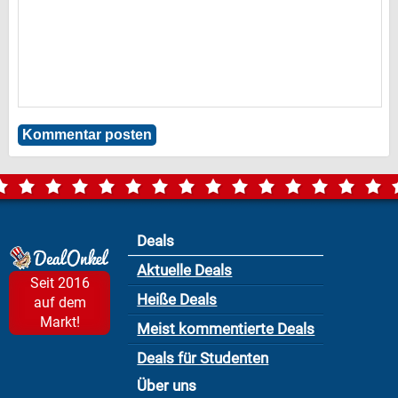
Deals
Aktuelle Deals
Seit 2016
Heiße Deals
auf dem
Markt!
Meist kommentierte Deals
Deals für Studenten
Über uns