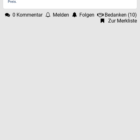
Preis.
0 Kommentar
Melden
Folgen
Bedanken
(
10
)
Zur Merkliste