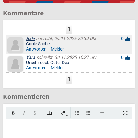
Kommentare
1
Birla
schreibt, 29.11.2025 22:30 Uhr
0
Coole Sache
Antworten
Melden
Yara
schreibt, 30.11.2025 10:27 Uhr
0
Ui sehr cool. Guter Deal.
Antworten
Melden
1
Kommentieren