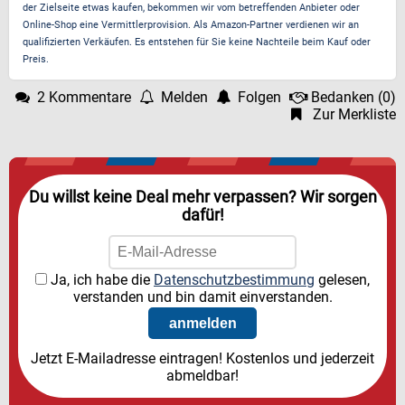
der Zielseite etwas kaufen, bekommen wir vom betreffenden Anbieter oder
Online-Shop eine Vermittlerprovision. Als Amazon-Partner verdienen wir an
qualifizierten Verkäufen. Es entstehen für Sie keine Nachteile beim Kauf oder
Preis.
2 Kommentare
Melden
Folgen
Bedanken
(
0
)
Zur Merkliste
Du willst keine Deal mehr verpassen? Wir sorgen
dafür!
Ja, ich habe die
Datenschutzbestimmung
gelesen,
verstanden und bin damit einverstanden.
Jetzt E-Mailadresse eintragen! Kostenlos und jederzeit
abmeldbar!