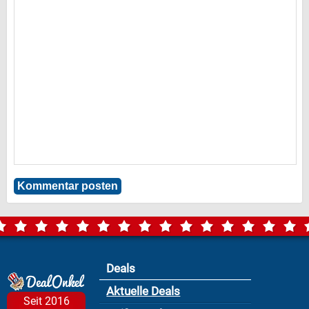
Deals
Aktuelle Deals
Seit 2016