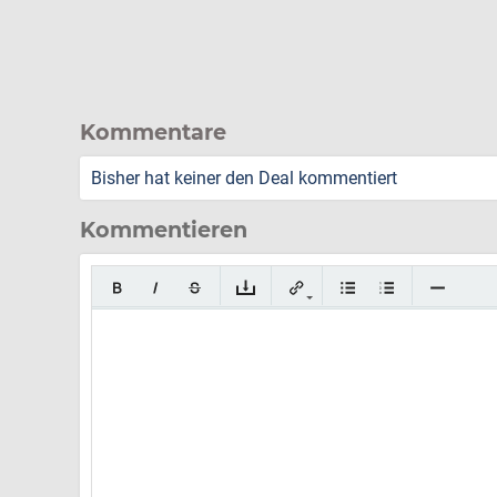
Kommentare
Bisher hat keiner den Deal kommentiert
Kommentieren