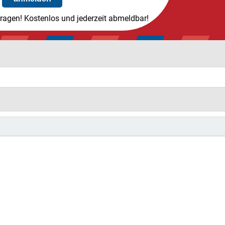
tragen! Kostenlos und jederzeit abmeldbar!