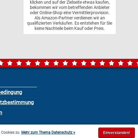
klicken und auf der Zielseite etwas kaufen,
bekommen wir vom betreffenden Anbieter
oder Online-Shop eine Vermittlerprovision.
Als Amazon-Partner verdienen wir an
qualifizierten Verkäufen. Es entstehen für Sie
keine Nachteile beim Kauf oder Preis.
bedingung
utzbestimmung
m
n Cookies zu.
Mehr zum Thema Datenschutz »