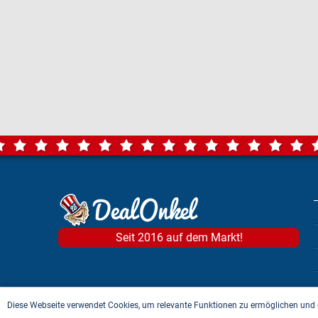
Seit 2016 auf dem Markt!
Diese Webseite verwendet Cookies, um relevante Funktionen zu ermöglichen und 