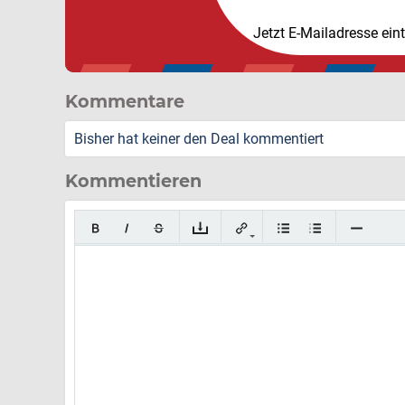
Jetzt E-Mailadresse ein
Kommentare
Bisher hat keiner den Deal kommentiert
Kommentieren